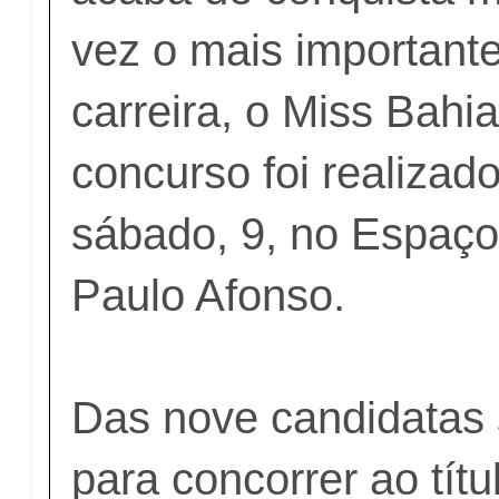
vez o mais important
carreira, o Miss Bahi
concurso foi realizad
sábado, 9, no Espaço
Paulo Afonso.
Das nove candidatas
para concorrer ao títu