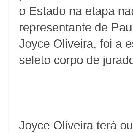
o Estado na etapa nac
representante de Pau
Joyce Oliveira, foi a 
seleto corpo de jurad
Joyce Oliveira terá ou