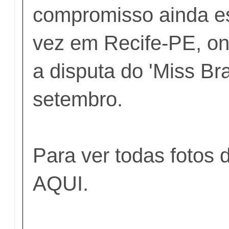
compromisso ainda e
vez em Recife-PE, on
a disputa do 'Miss Bra
setembro.
Para ver todas fotos 
AQUI.