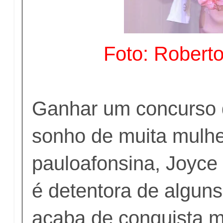
Foto: Roberto
Ganhar um concurso 
sonho de muita mulhe
pauloafonsina, Joyce 
é detentora de alguns
acaba de conquista 