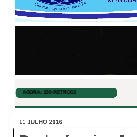
11 JULHO 2016