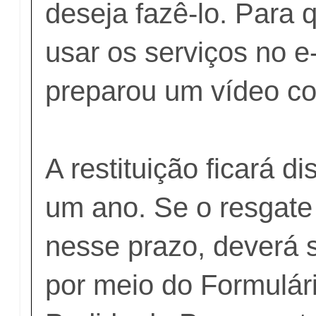
deseja fazê-lo. Para
usar os serviços no 
preparou um vídeo co
A restituição ficará d
um ano. Se o resgate 
nesse prazo, deverá 
por meio do Formulári