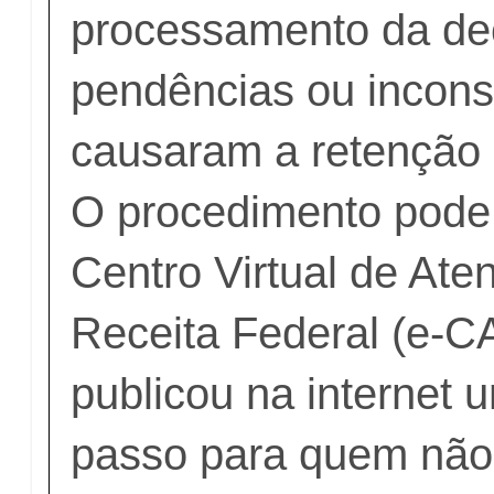
processamento da de
pendências ou incons
causaram a retenção 
O procedimento pode 
Centro Virtual de Ate
Receita Federal (e-C
publicou na internet 
passo para quem não 