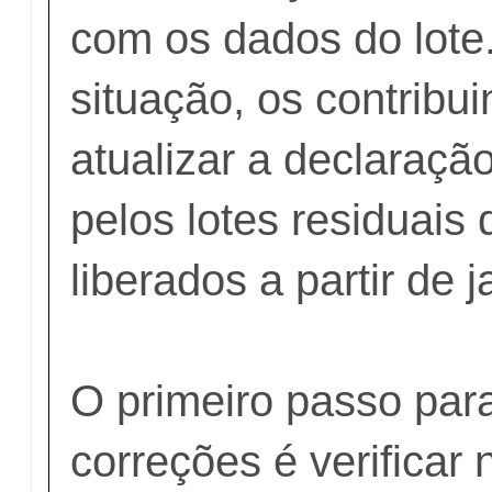
com os dados do lote
situação, os contribui
atualizar a declaraçã
pelos lotes residuais
liberados a partir de 
O primeiro passo para
correções é verificar 