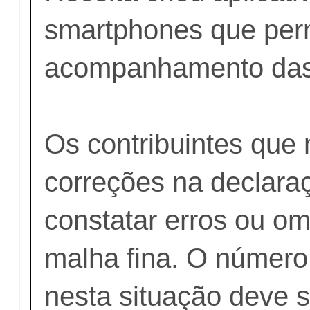
smartphones que per
acompanhamento das 
Os contribuintes que 
correções na declara
constatar erros ou o
malha fina. O númer
nesta situação deve s