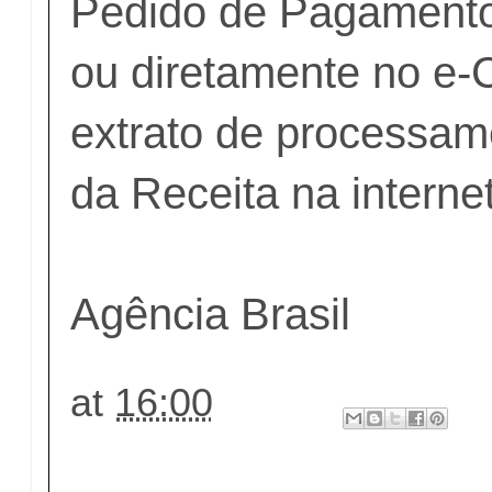
Pedido de Pagamento 
ou diretamente no e-
extrato de processam
da Receita na internet
Agência Brasil
at
16:00