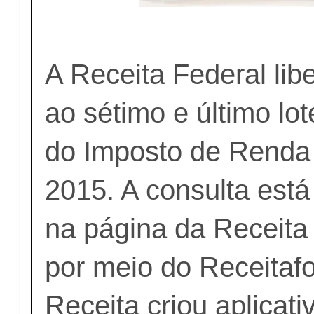
A Receita Federal lib
ao sétimo e último lot
do Imposto de Renda
2015. A consulta está
na página da Receita 
por meio do Receitafo
Receita criou aplicati