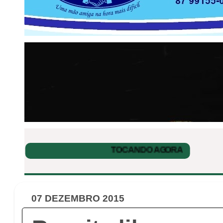
07 DEZEMBRO 2015