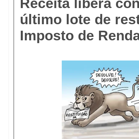
Receita libera con
último lote de res
Imposto de Renda