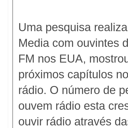
Uma pesquisa realiza
Media com ouvintes d
FM nos EUA, mostrou
próximos capítulos n
rádio. O número de 
ouvem rádio esta cr
ouvir rádio através d