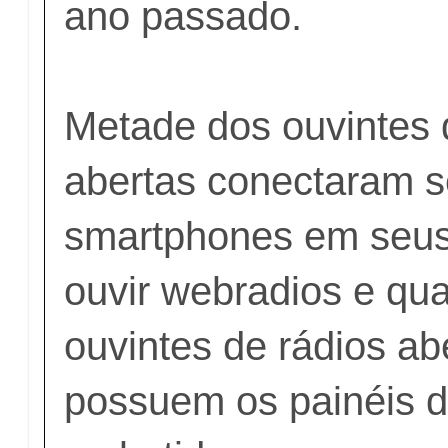
ano passado.
Metade dos ouvintes 
abertas conectaram 
smartphones em seus
ouvir webradios e q
ouvintes de rádios ab
possuem os painéis 