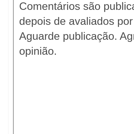
Comentários são publi
depois de avaliados po
Aguarde publicação. A
opinião.