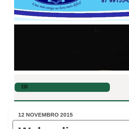
12 NOVEMBRO 2015