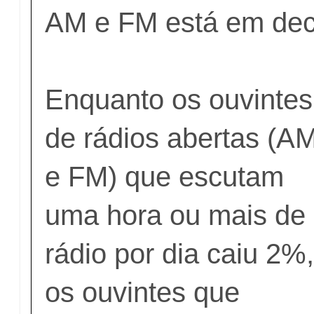
AM e FM está em decl
Enquanto os ouvintes
de rádios abertas (A
e FM) que escutam
uma hora ou mais de
rádio por dia caiu 2%
os ouvintes que