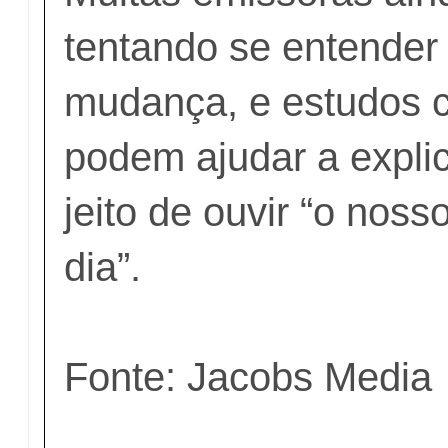
tentando se entender
mudança, e estudos 
podem ajudar a expli
jeito de ouvir “o noss
dia”.
Fonte: Jacobs Media