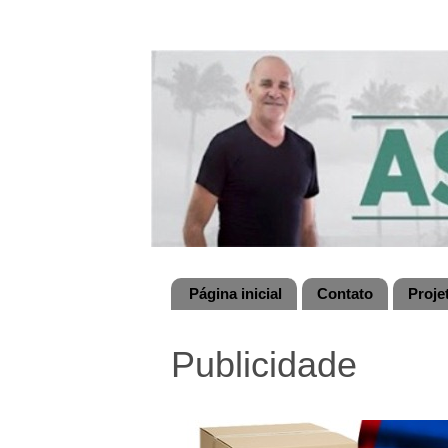
Página inicial
Contato
Proje
Publicidade