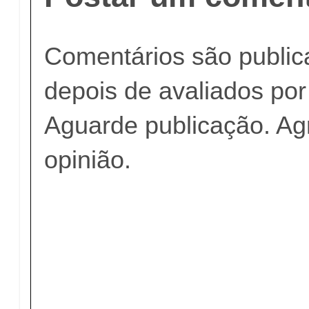
Comentários são publi
depois de avaliados po
Aguarde publicação. A
opinião.