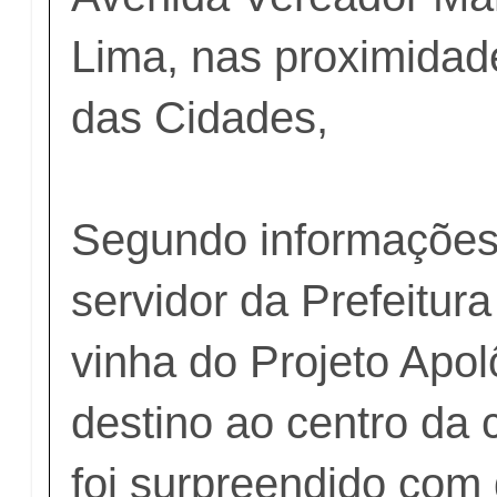
Lima, nas proximida
das Cidades,
Segundo informações
servidor da Prefeitur
vinha do Projeto Apo
destino ao centro da
foi surpreendido com