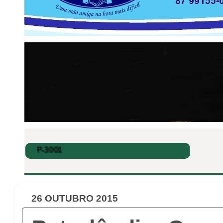
26 OUTUBRO 2015