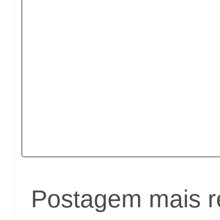
Postagem mais r