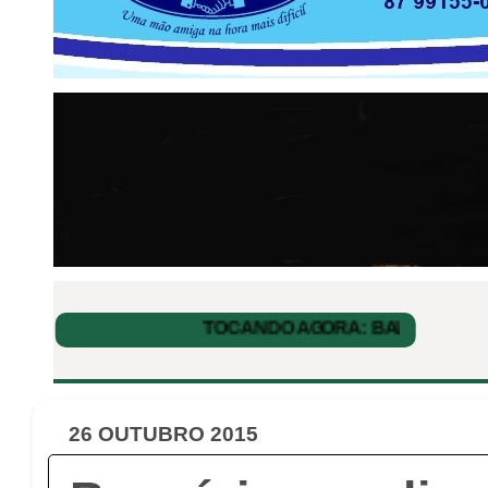
26 OUTUBRO 2015