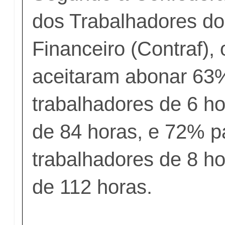
dos Trabalhadores d
Financeiro (Contraf),
aceitaram abonar 63
trabalhadores de 6 ho
de 84 horas, e 72% p
trabalhadores de 8 ho
de 112 horas.