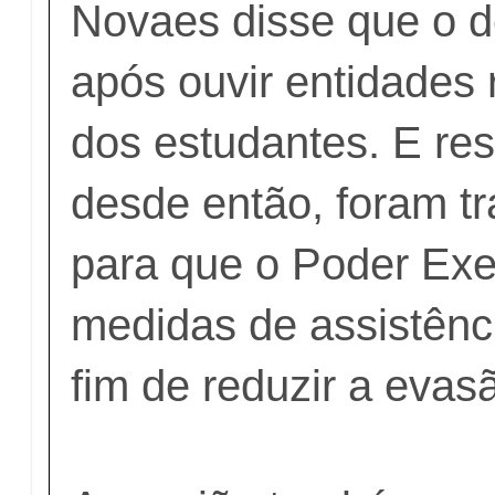
Novaes disse que o d
após ouvir entidades 
dos estudantes. E res
desde então, foram t
para que o Poder Exe
medidas de assistênci
fim de reduzir a evas