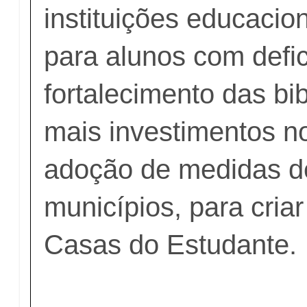
instituições educacio
para alunos com defic
fortalecimento das bi
mais investimentos no
adoção de medidas de
municípios, para cria
Casas do Estudante.