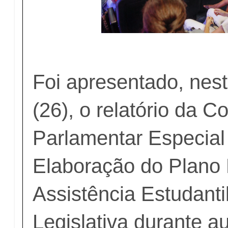
Foi apresentado, nest
(26), o relatório da 
Parlamentar Especial
Elaboração do Plano 
Assistência Estudant
Legislativa durante au