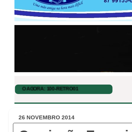
26 NOVEMBRO 2014