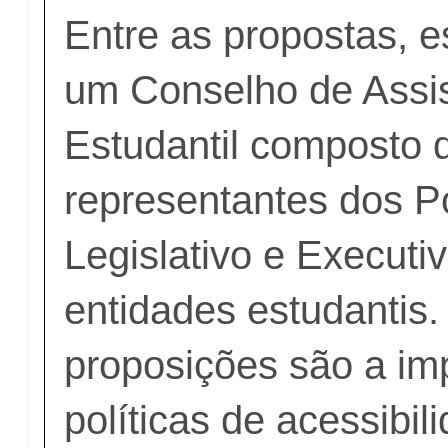
Entre as propostas, e
um Conselho de Assi
Estudantil composto 
representantes dos P
Legislativo e Executiv
entidades estudantis.
proposições são a i
políticas de acessibil