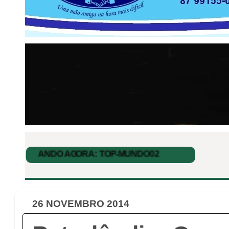
26 NOVEMBRO 2014