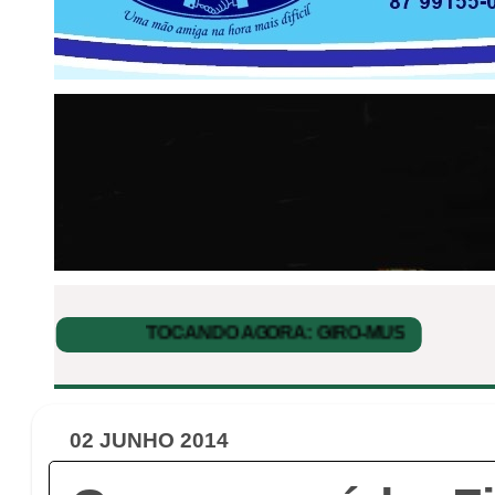
02 JUNHO 2014