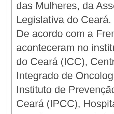
das Mulheres, da As
Legislativa do Ceará.
De acordo com a Frent
aconteceram no insti
do Ceará (ICC), Cent
Integrado de Oncologi
Instituto de Prevenç
Ceará (IPCC), Hospit