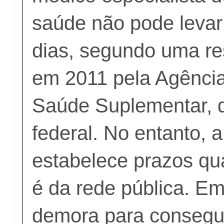
saúde não pode levar
dias, segundo uma re
em 2011 pela Agência
Saúde Suplementar, 
federal. No entanto, 
estabelece prazos qu
é da rede pública. Em
demora para consegu