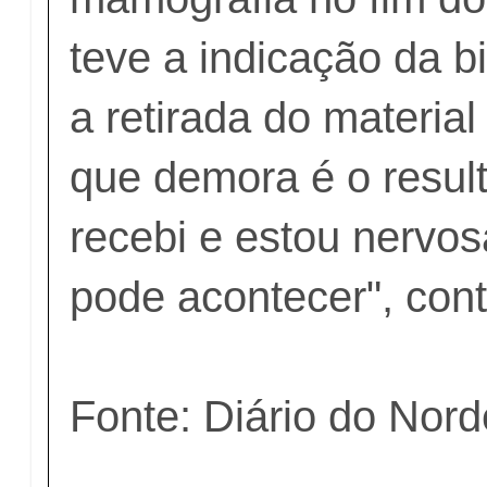
teve a indicação da b
a retirada do material 
que demora é o resul
recebi e estou nervo
pode acontecer", cont
Fonte: Diário do Nord