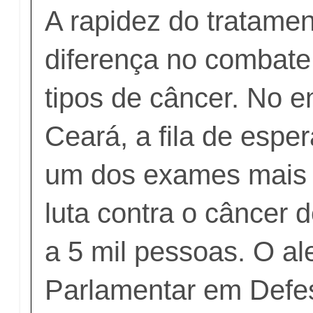
A rapidez do tratamen
diferença no combate
tipos de câncer. No e
Ceará, a fila de esper
um dos exames mais 
luta contra o câncer
a 5 mil pessoas. O al
Parlamentar em Defes