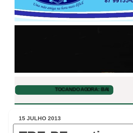
15 JULHO 2013