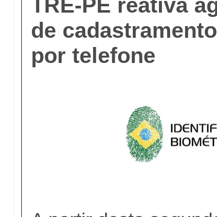
TRE-PE reativa 
de cadastramento
por telefone