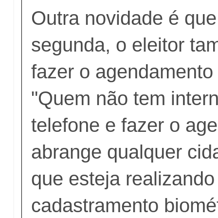
Outra novidade é que,
segunda, o eleitor t
fazer o agendamento 
"Quem não tem intern
telefone e fazer o ag
abrange qualquer cid
que esteja realizando
cadastramento biométr