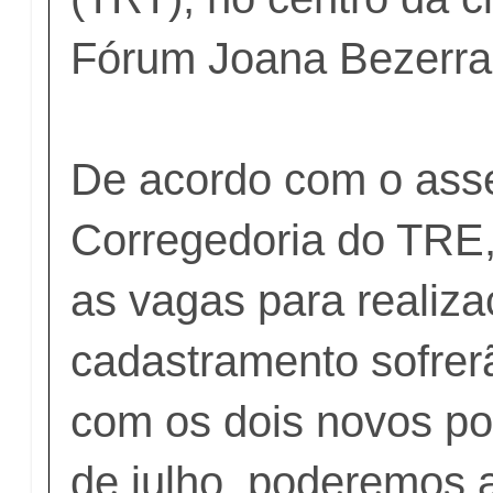
Fórum Joana Bezerra
De acordo com o ass
Corregedoria do TRE
as vagas para realiz
cadastramento sofre
com os dois novos pos
de julho, poderemos 