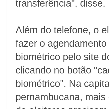
transferência", disse.
Além do telefone, o e
fazer o agendamento 
biométrico pelo site 
clicando no botão "c
biométrico". Na capita
pernambucana, mais 