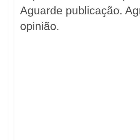
Aguarde publicação. A
opinião.