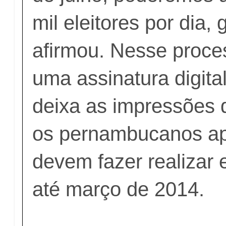
mil eleitores por dia,
afirmou. Nesse proces
uma assinatura digital
deixa as impressões d
os pernambucanos ap
devem fazer realizar 
até março de 2014.