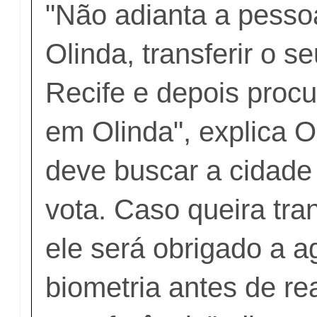
"Não adianta a pess
Olinda, transferir o se
Recife e depois procu
em Olinda", explica O
deve buscar a cidade
vota. Caso queira trans
ele será obrigado a a
biometria antes de rea