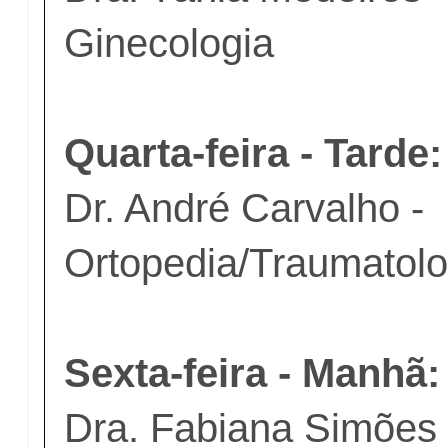
Ginecologia
Quarta-feira - Tarde:
Dr. André Carvalho -
Ortopedia/Traumatolo
Sexta-feira - Manhã:
Dra. Fabiana Simões 