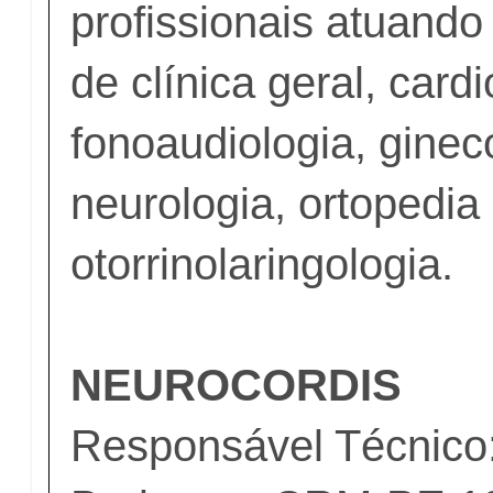
profissionais atuand
de clínica geral, cardi
fonoaudiologia, ginec
neurologia, ortopedia
otorrinolaringologia.
NEUROCORDIS
Responsável Técnico