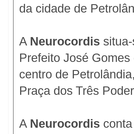
da cidade de Petrolân
A
Neurocordis
situa-
Prefeito José Gomes 
centro de Petrolândia
Praça dos Três Poder
A
Neurocordis
conta