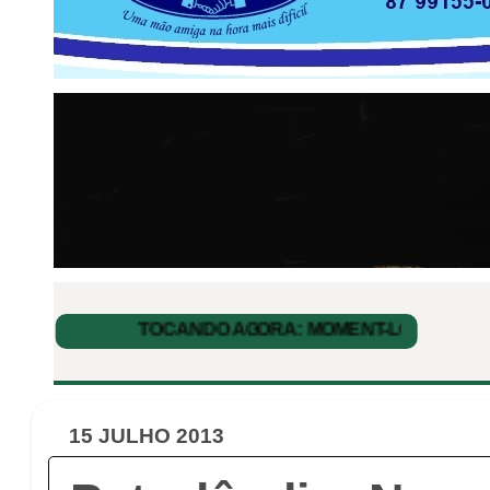
15 JULHO 2013