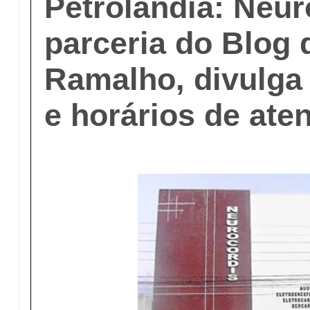
Petrolândia: Neur
parceria do Blog 
Ramalho, divulga 
e horários de ate