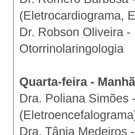
(Eletrocardiograma, 
Dr. Robson Oliveira -
Otorrinolaringologia
Quarta-feira - Manh
Dra. Poliana Simões 
(Eletroencefalograma
Dra. Tânia Medeiros -