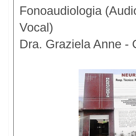
Fonoaudiologia (Audi
Vocal)
Dra. Graziela Anne - 