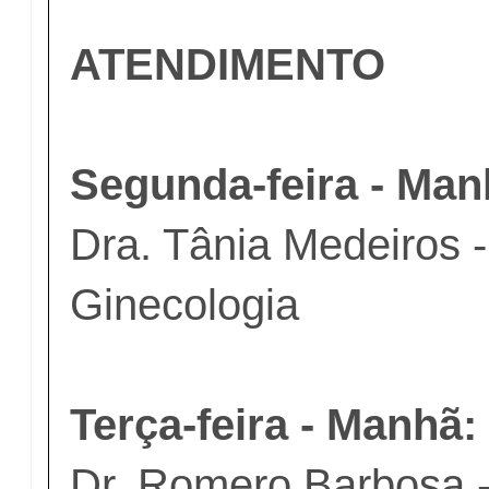
ATENDIMENTO
Segunda-feira - Man
Dra. Tânia Medeiros -
Ginecologia
Terça-feira - Manhã:
Dr. Romero Barbosa -