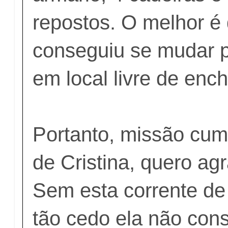
repostos. O melhor é 
conseguiu se mudar 
em local livre de enc
Portanto, missão cu
de Cristina, quero ag
Sem esta corrente de
tão cedo ela não cons