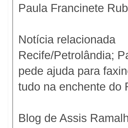
Paula Francinete R
Notícia relacionada
Recife/Petrolândia; 
pede ajuda para faxi
tudo na enchente do 
Blog de Assis Ramal