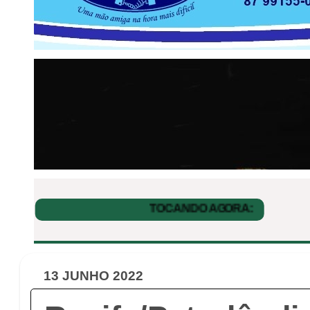
13 JUNHO 2022