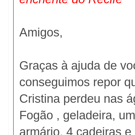
Amigos,
Graças à ajuda de vo
conseguimos repor q
Cristina perdeu nas 
Fogão , geladeira, u
armário, 4 cadeiras e