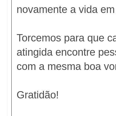
novamente a vida em 
Torcemos para que ca
atingida encontre pe
com a mesma boa vo
Gratidão!