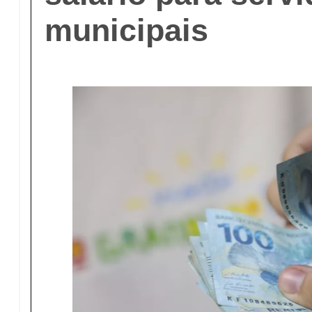
municipais