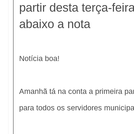
partir desta terça-feir
abaixo a nota
Notícia boa!
Amanhã tá na conta a primeira par
para todos os servidores municipa