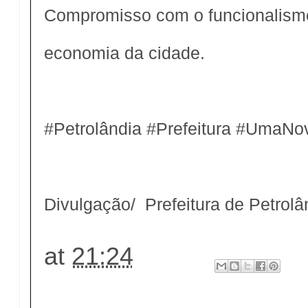
Compromisso com o funcionalismo
economia da cidade.
#Petrolândia #Prefeitura #UmaNov
Divulgação/ Prefeitura de Petrolâ
at
21:24