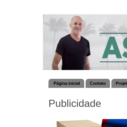
Página inicial
Contato
Proje
Publicidade