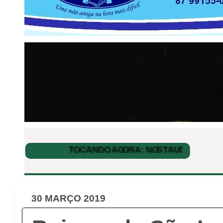
30 MARÇO 2019