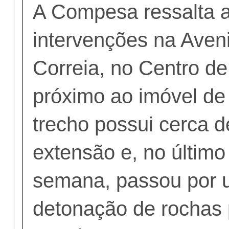
A Compesa ressalta a
intervenções na Aven
Correia, no Centro d
próximo ao imóvel de
trecho possui cerca 
extensão e, no último 
semana, passou por 
detonação de rochas 