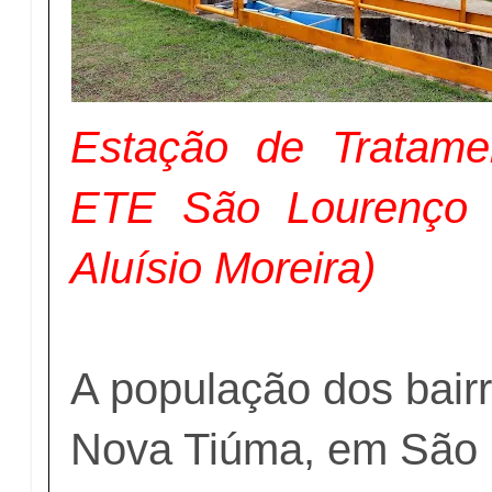
Estação de Tratame
ETE São Lourenço 
Aluísio Moreira)
A população dos bairr
Nova Tiúma, em São 