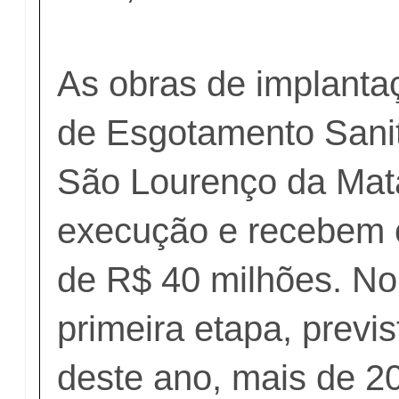
As obras de implanta
de Esgotamento Sanit
São Lourenço da Mat
execução e recebem 
de R$ 40 milhões. No 
primeira etapa, previs
deste ano, mais de 2