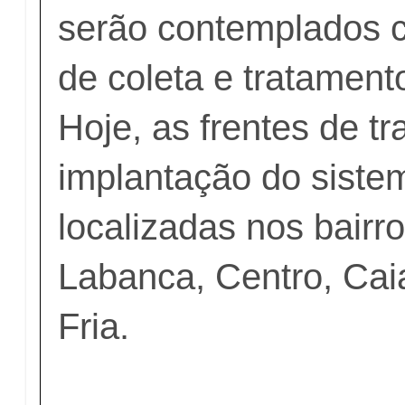
serão contemplados 
de coleta e tratament
Hoje, as frentes de t
implantação do siste
localizadas nos bairr
Labanca, Centro, Cai
Fria.