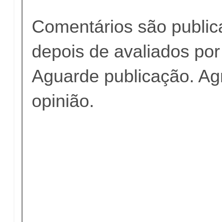
Comentários são publi
depois de avaliados po
Aguarde publicação. A
opinião.