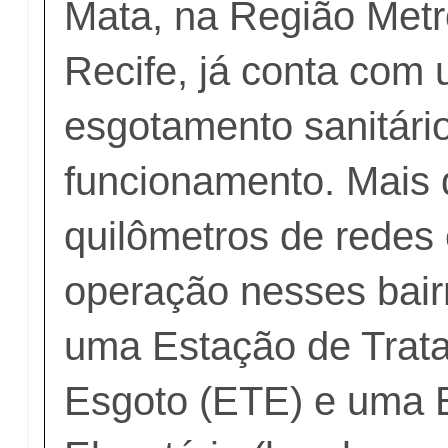
Mata, na Região Metr
Recife, já conta com
esgotamento sanitári
funcionamento. Mais 
quilômetros de redes
operação nesses bair
uma Estação de Trat
Esgoto (ETE) e uma 