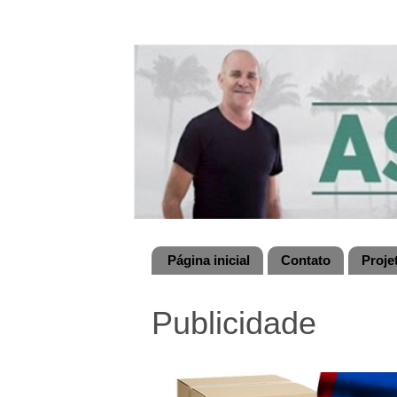
Página inicial
Contato
Proje
Publicidade