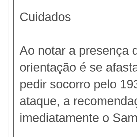
Cuidados
Ao notar a presença 
orientação é se afasta
pedir socorro pelo 1
ataque, a recomendaç
imediatamente o Sam