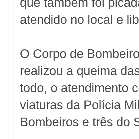
que também foi picada
atendido no local e li
O Corpo de Bombeiros
realizou a queima da
todo, o atendimento 
viaturas da Polícia Mi
Bombeiros e três do