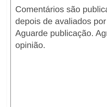
Comentários são publi
depois de avaliados po
Aguarde publicação. A
opinião.