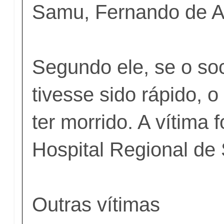
Samu, Fernando de A
Segundo ele, se o so
tivesse sido rápido,
ter morrido. A vítima 
Hospital Regional de
Outras vítimas