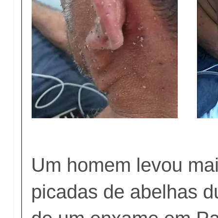
Um homem levou mai
picadas de abelhas d