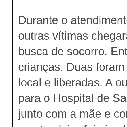
Durante o atendimen
outras vítimas chega
busca de socorro. Ent
crianças. Duas fora
local e liberadas. A ou
para o Hospital de S
junto com a mãe e co