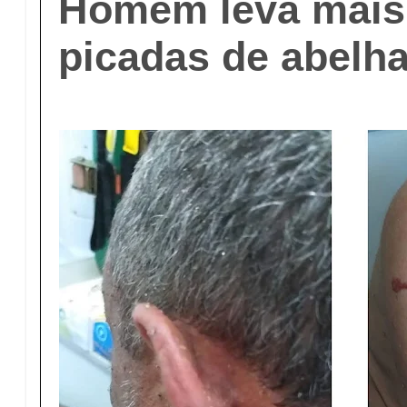
Homem leva mais
picadas de abelh