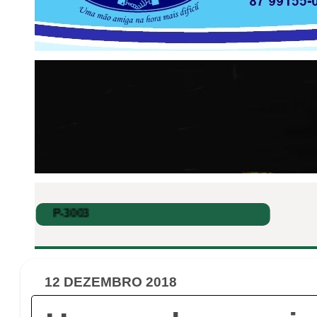
12 DEZEMBRO 2018