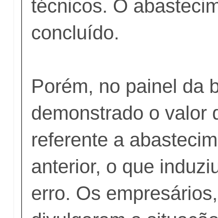
técnicos. O abastecim
concluído.
Porém, no painel da
demonstrado o valor 
referente a abastecim
anterior, o que induziu
erro. Os empresários,