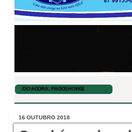
16 OUTUBRO 2018