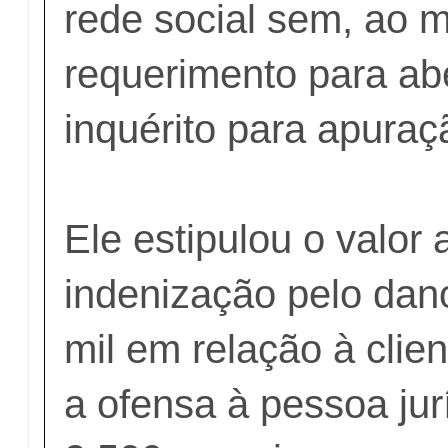
rede social sem, ao 
requerimento para ab
inquérito para apuraç
Ele estipulou o valor
indenização pelo dan
mil em relação à clien
a ofensa à pessoa jur