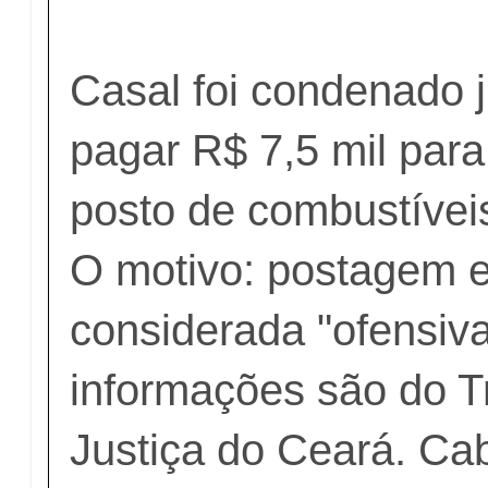
Casal foi condenado j
pagar R$ 7,5 mil para
posto de combustíveis
O motivo: postagem e
considerada "ofensiva
informações são do T
Justiça do Ceará. Ca