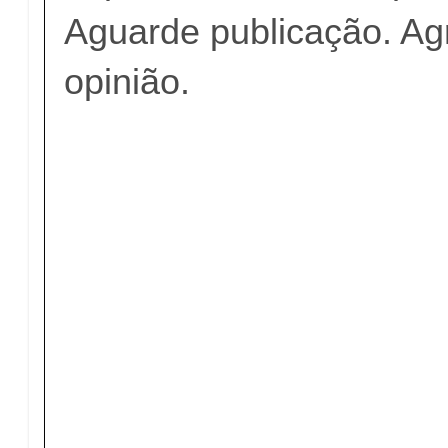
Aguarde publicação. A
opinião.