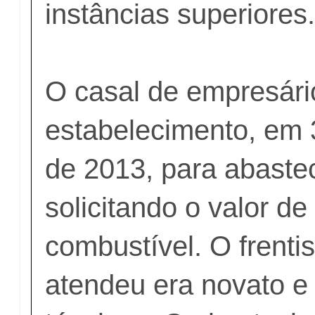
instâncias superiores
O casal de empresári
estabelecimento, em 
de 2013, para abastec
solicitando o valor d
combustível. O frenti
atendeu era novato e