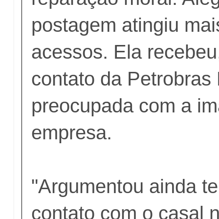
postagem atingiu mais
acessos. Ela recebeu,
contato da Petrobras 
preocupada com a i
empresa.
"Argumentou ainda te
contato com o casal n