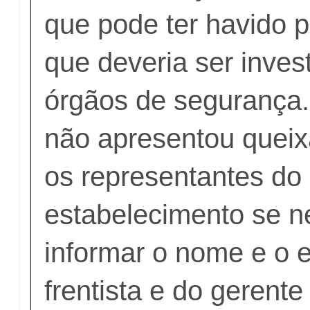
que pode ter havido p
que deveria ser inves
órgãos de segurança.
não apresentou queix
os representantes do
estabelecimento se 
informar o nome e o 
frentista e do gerente