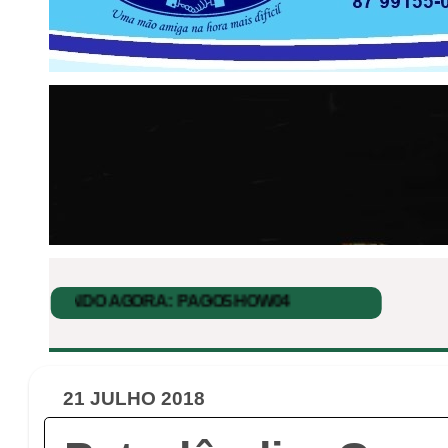
21 JULHO 2018