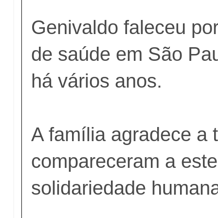
Genivaldo
faleceu po
de saúde em São Pa
há vários anos.
A família agradece a 
compareceram a este 
solidariedade humana