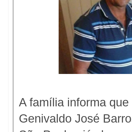
A família informa que
Genivaldo José Barro