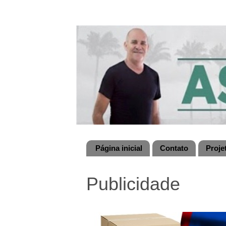
Página inicial
Contato
Proje
Publicidade