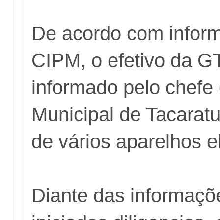
De acordo com infor
CIPM, o efetivo da G
informado pelo chefe
Municipal de Tacaratu
de vários aparelhos el
Diante das informaçõ