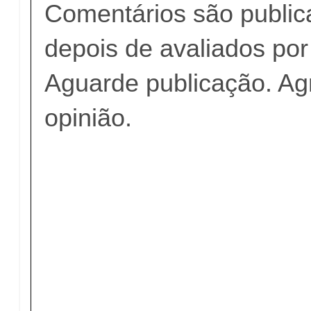
Comentários são publi
depois de avaliados po
Aguarde publicação. A
opinião.