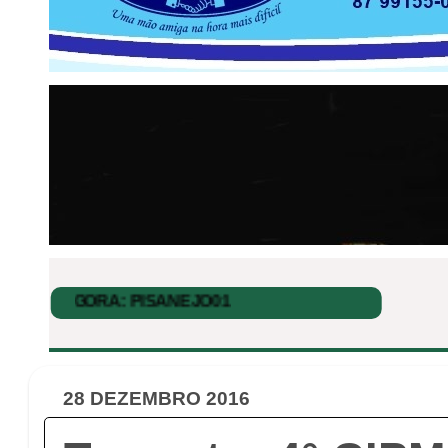
28 DEZEMBRO 2016