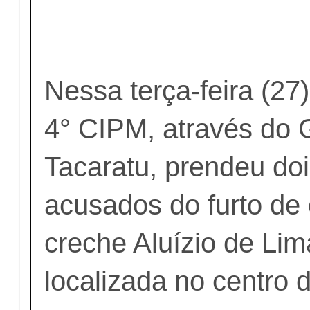
Nessa terça-feira (27
4° CIPM, através do 
Tacaratu, prendeu do
acusados do furto de 
creche Aluízio de Lim
localizada no centro 