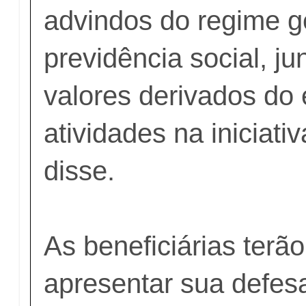
advindos do regime g
previdência social, j
valores derivados do 
atividades na iniciativ
disse.
As beneficiárias terão
apresentar sua defes