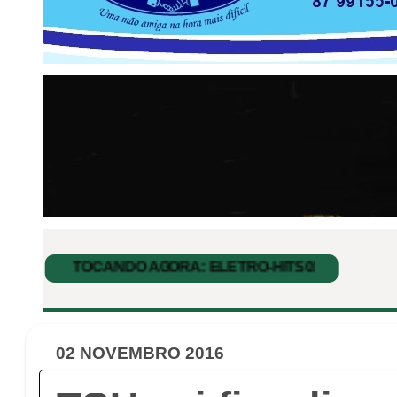
02 NOVEMBRO 2016