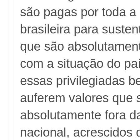
são pagas por toda a
brasileira para sustent
que são absolutament
com a situação do pa
essas privilegiadas be
auferem valores que 
absolutamente fora d
nacional, acrescidos 