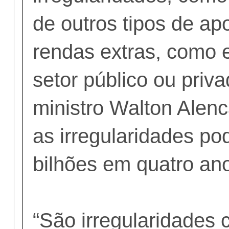
de outros tipos de ap
rendas extras, como
setor público ou priv
ministro Walton Alenc
as irregularidades p
bilhões em quatro an
“São irregularidades 