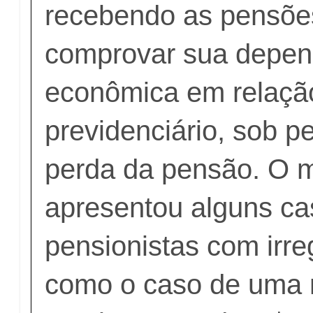
recebendo as pensõe
comprovar sua depen
econômica em relação
previdenciário, sob p
perda da pensão. O m
apresentou alguns ca
pensionistas com irre
como o caso de uma 