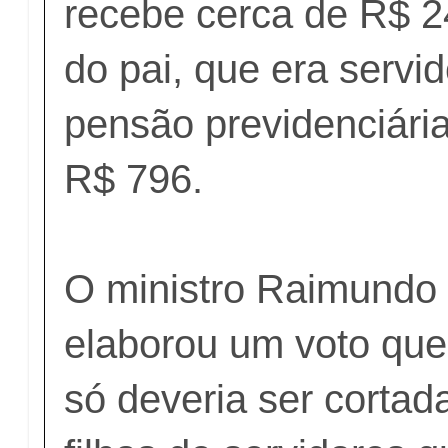
recebe cerca de R$ 2
do pai, que era servid
pensão previdenciári
R$ 796.
O ministro Raimundo 
elaborou um voto que
só deveria ser corta