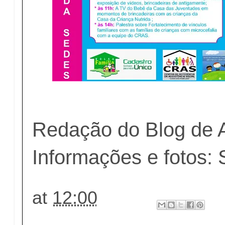
Redação do Blog de 
Informações e fotos:
at
12:00