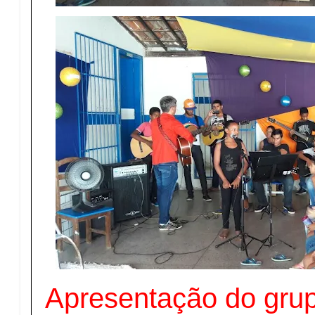
Apresentação do grup