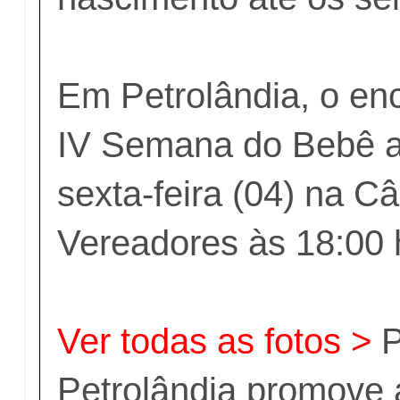
Em Petrolândia, o en
IV Semana do Bebê a
sexta-feira (04) na C
Vereadores às 18:00 
Ver todas as fotos >
P
Petrolândia promove