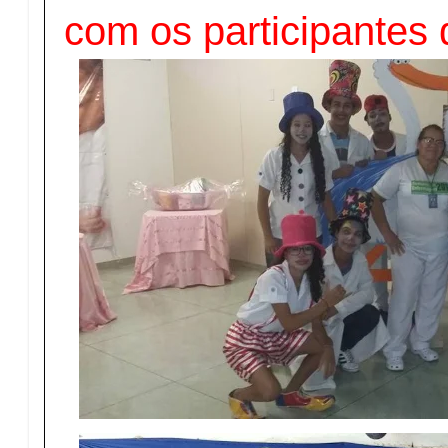
com os participante