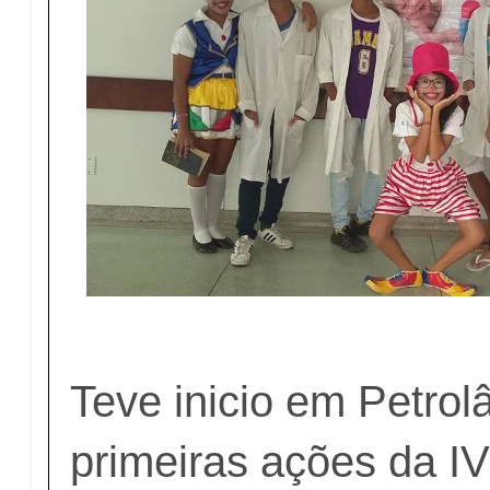
Teve inicio em Petrol
primeiras ações da 