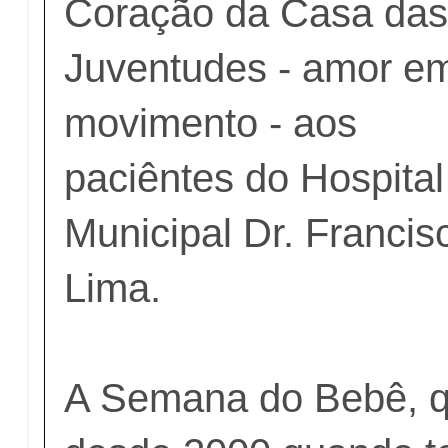
Coração da Casa da
Juventudes - amor e
movimento - aos
paciêntes do Hospital
Municipal Dr. Franci
Lima.
A Semana do Bebê, q