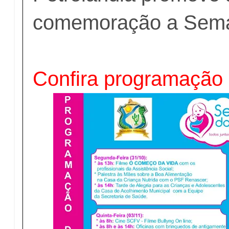
comemoração a Sem
Confira programação