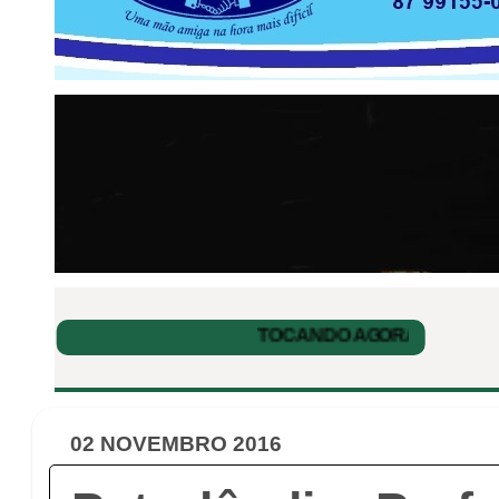
02 NOVEMBRO 2016