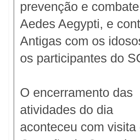
prevenção e combate
Aedes Aegypti, e cont
Antigas com os idos
os participantes do 
O encerramento das
atividades do dia
aconteceu com visita