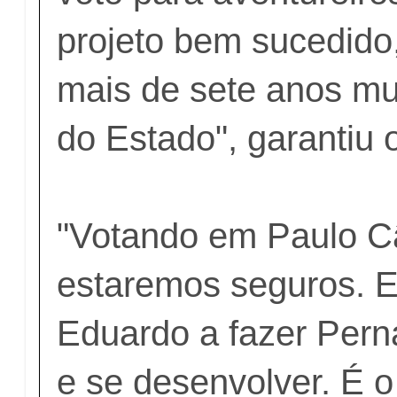
projeto bem sucedid
mais de sete anos mu
do Estado", garantiu 
"Votando em Paulo C
estaremos seguros. E
Eduardo a fazer Per
e se desenvolver. É o