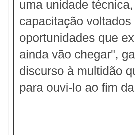
uma unidade técnica,
capacitação voltados
oportunidades que ex
ainda vão chegar", ga
discurso à multidão q
para ouvi-lo ao fim d