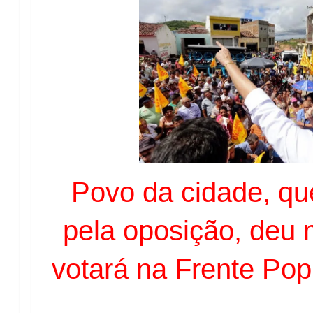
Povo da cidade, qu
pela oposição, deu 
votará na Frente Pop