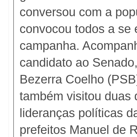
conversou com a pop
convocou todos a se
campanha. Acompanh
candidato ao Senado
Bezerra Coelho (PSB)
também visitou duas 
lideranças políticas d
prefeitos Manuel de 