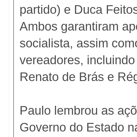
partido) e Duca Feito
Ambos garantiram ap
socialista, assim com
vereadores, incluindo
Renato de Brás e Ré
Paulo lembrou as açõe
Governo do Estado na