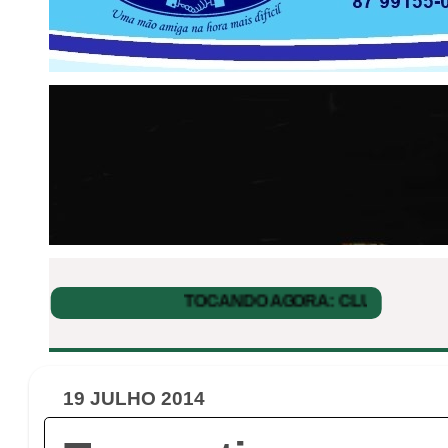
19 JULHO 2014