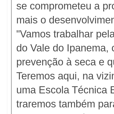
se comprometeu a pr
mais o desenvolvimen
"Vamos trabalhar pela 
do Vale do Ipanema, 
prevenção à seca e qu
Teremos aqui, na viz
uma Escola Técnica 
traremos também par