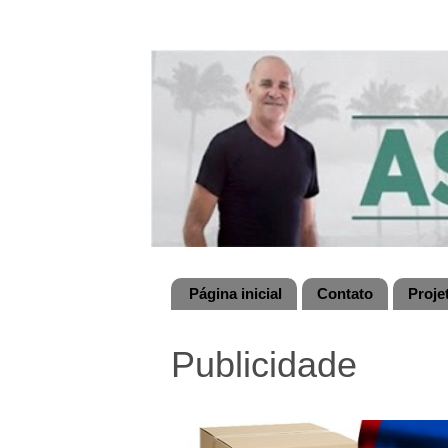
Página inicial
Contato
Proje
Publicidade