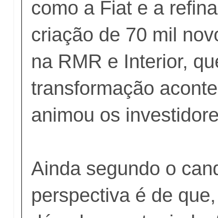
como a Fiat e a refina
criação de 70 mil no
na RMR e Interior, q
transformação aconte
animou os investidore
Ainda segundo o cand
perspectiva é de que, 