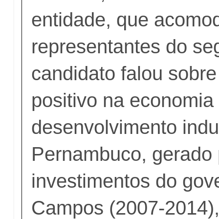
entidade, que acomo
representantes do se
candidato falou sobre
positivo na economia
desenvolvimento indus
Pernambuco, gerado p
investimentos do gov
Campos (2007-2014),