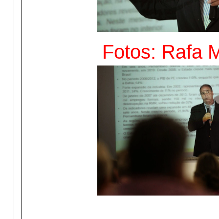
Fotos: Rafa 