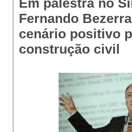
Em palestra no S
Fernando Bezerra
cenário positivo 
construção civil