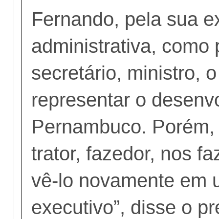
Fernando, pela sua e
administrativa, como p
secretário, ministro, 
representar o desenv
Pernambuco. Porém, p
trator, fazedor, nos fa
vê-lo novamente em 
executivo”, disse o pr