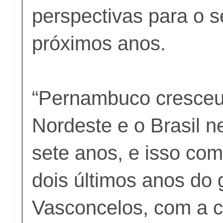
perspectivas para o s
próximos anos.
“Pernambuco cresceu
Nordeste e o Brasil n
sete anos, e isso co
dois últimos anos do
Vasconcelos, com a c