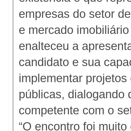
empresas do setor de 
e mercado imobiliário
enalteceu a apresent
candidato e sua capa
implementar projetos 
públicas, dialogando 
competente com o set
“O encontro foi muito