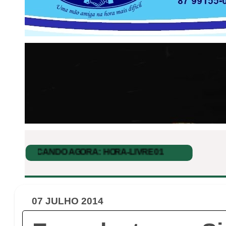
07 JULHO 2014