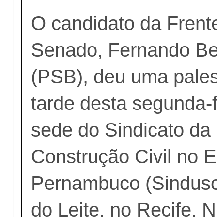
O candidato da Frent
Senado, Fernando Be
(PSB), deu uma palest
tarde desta segunda-f
sede do Sindicato da 
Construção Civil no 
Pernambuco (Sindusc
do Leite, no Recife. N