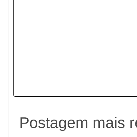
Postagem mais r