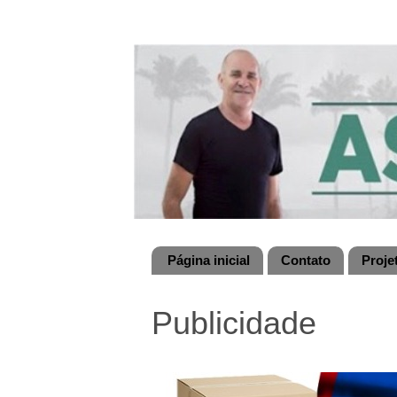
Página inicial
Contato
Proje
Publicidade