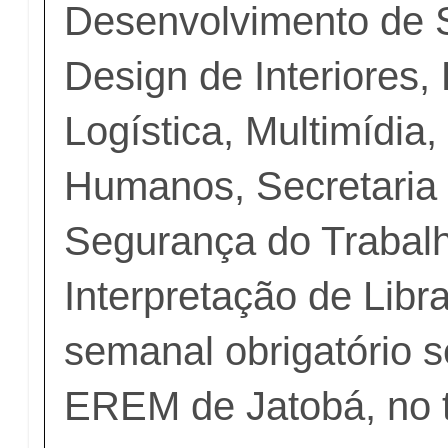
Desenvolvimento de 
Design de Interiores,
Logística, Multimídia
Humanos, Secretaria 
Segurança do Trabalh
Interpretação de Libr
semanal obrigatório s
EREM de Jatobá, no t