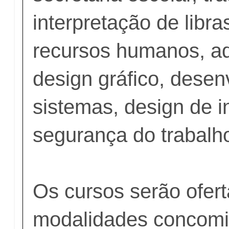
interpretação de libras
recursos humanos, ad
design gráfico, dese
sistemas, design de in
segurança do trabalho
Os cursos serão ofer
modalidades concomi