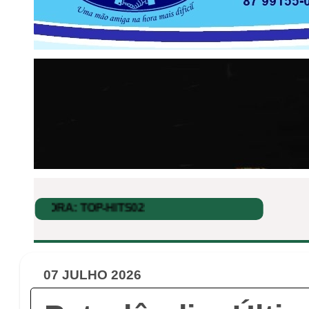
07 JULHO 2026