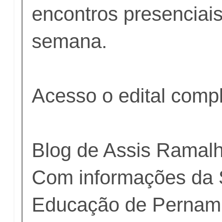
encontros presenciais
semana.
Acesso o edital comp
Blog de Assis Ramal
Com informações da S
Educação de Pernam