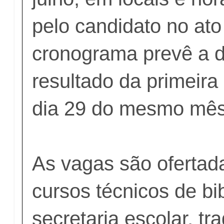
pelo candidato no ato
cronograma prevê a d
resultado da primeira
dia 29 do mesmo mês
As vagas são ofertad
cursos técnicos de bi
secretaria escolar, tr