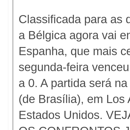
Classificada para as q
a Bélgica agora vai en
Espanha, que mais c
segunda-feira venceu
a 0. A partida será na
(de Brasília), em Los
Estados Unidos.
VEJ