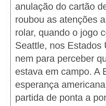
anulação do cartão d
roubou as atenções a
rolar, quando o jogo
Seattle, nos Estados
nem para perceber qu
estava em campo. A B
esperança americana
partida de ponta a p