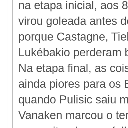
na etapa inicial, aos 
virou goleada antes d
porque Castagne, Ti
Lukébakio perderam 
Na etapa final, as coi
ainda piores para os
quando Pulisic saiu 
Vanaken marcou o ter