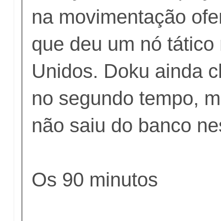
na movimentação ofe
que deu um nó tático
Unidos. Doku ainda c
no segundo tempo, m
não saiu do banco nes
Os 90 minutos