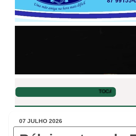
07 JULHO 2026