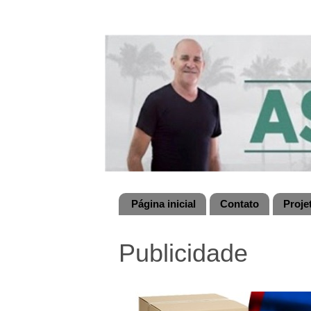
Página inicial
Contato
Proje
Publicidade