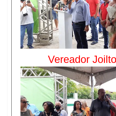
Vereador Joilt