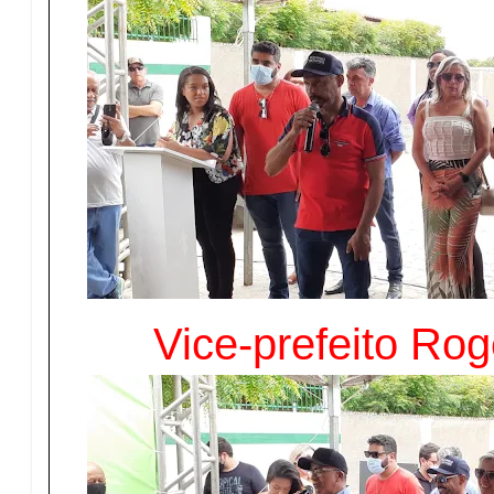
Vice-prefeito Ro