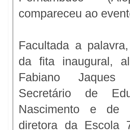
compareceu ao even
Facultada a palavra,
da fita inaugural, a
Fabiano Jaques
Secretário de Ed
Nascimento e de E
diretora da Escola