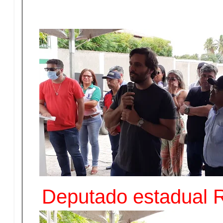
Deputado estadual 