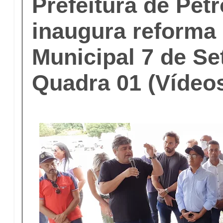
Prefeitura de Pet
inaugura reforma
Municipal 7 de Se
Quadra 01 (Vídeo