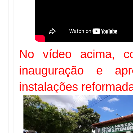
No vídeo acima, co
inauguração e apr
instalações reformad