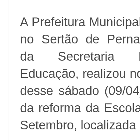
A Prefeitura Municipa
no Sertão de Perna
da Secretaria 
Educação, realizou n
desse sábado (09/04
da reforma da Escola
Setembro, localizada