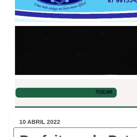
10 ABRIL 2022