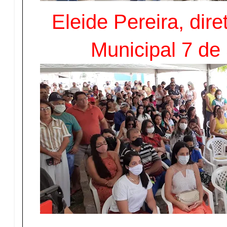
Eleide Pereira, dir
Municipal 7 de