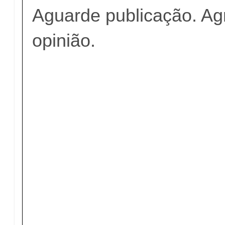
Aguarde publicação. A
opinião.