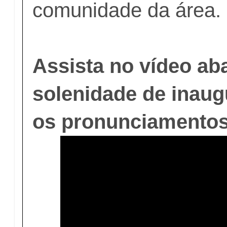
comunidade da área.
Assista no vídeo ab
solenidade de inaug
os pronunciamentos