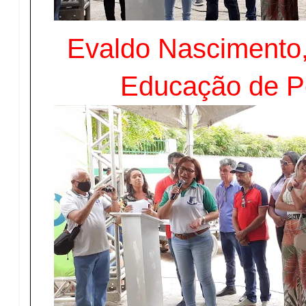
Evaldo Nascimento,
Educação de Pe