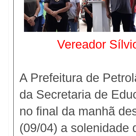
Vereador Sílvi
A Prefeitura de Petrol
da Secretaria de Edu
no final da manhã de
(09/04) a solenidade