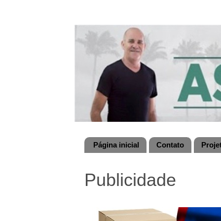
Página inicial
Contato
Proje
Publicidade