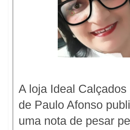
A loja Ideal Calçado
de Paulo Afonso publ
uma nota de pesar pe