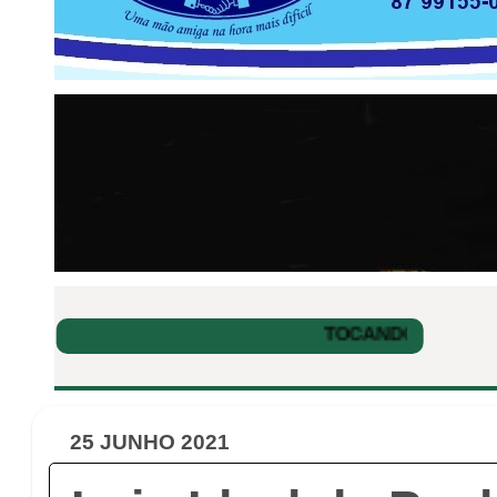
25 JUNHO 2021