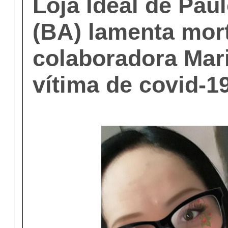
Loja Ideal de Pau
(BA) lamenta mor
colaboradora Mari
vítima de covid-1