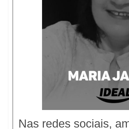
Nas redes sociais, am