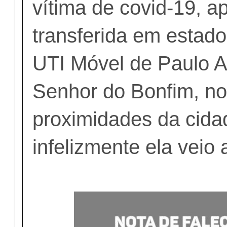
vítima de covid-19, a
transferida em estad
UTI Móvel de Paulo A
Senhor do Bonfim, no
proximidades da cida
infelizmente ela veio 