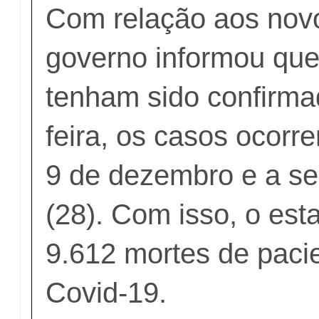
Com relação aos novo
governo informou qu
tenham sido confirma
feira, os casos ocorr
9 de dezembro e a se
(28). Com isso, o esta
9.612 mortes de paci
Covid-19.