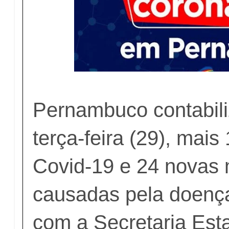
Pernambuco contabili
terça-feira (29), mai
Covid-19 e 24 novas 
causadas pela doenç
com a Secretaria Est