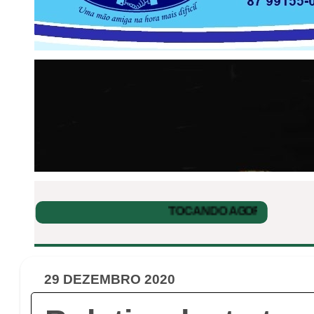
29 DEZEMBRO 2020