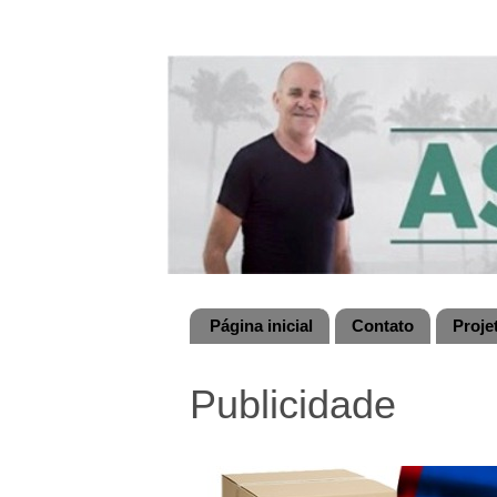
Página inicial
Contato
Proje
Publicidade