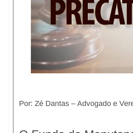
Por: Zé Dantas – Advogado e Ver