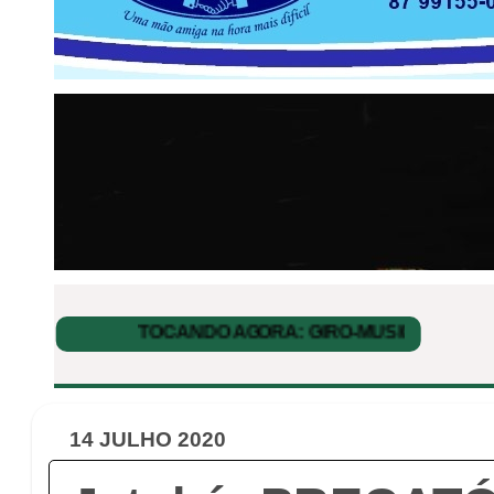
14 JULHO 2020