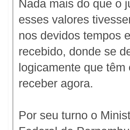
Nada mais do que o ju
esses valores tivess
nos devidos tempos e
recebido, donde se d
logicamente que têm o
receber agora.
Por seu turno o Minis