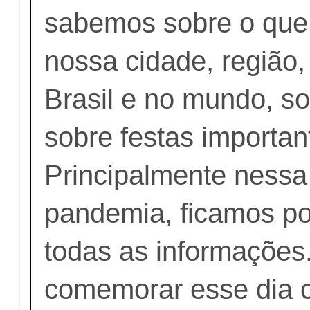
sabemos sobre o que
nossa cidade, região,
Brasil e no mundo, s
sobre festas importan
Principalmente nessa
pandemia, ficamos po
todas as informaçõe
comemorar esse dia 