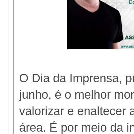
O Dia da Imprensa, p
junho, é o melhor mo
valorizar e enaltecer
área. É por meio da 