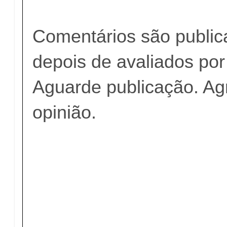
Comentários são publi
depois de avaliados po
Aguarde publicação. A
opinião.