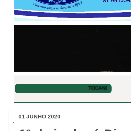
01 JUNHO 2020