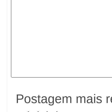
Postagem mais r