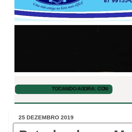
25 DEZEMBRO 2019