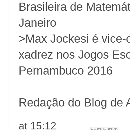
Brasileira de Matemát
Janeiro
>
Max Jockesi é vice
xadrez nos Jogos Esc
Pernambuco 2016
Redação do Blog de 
at
15:12