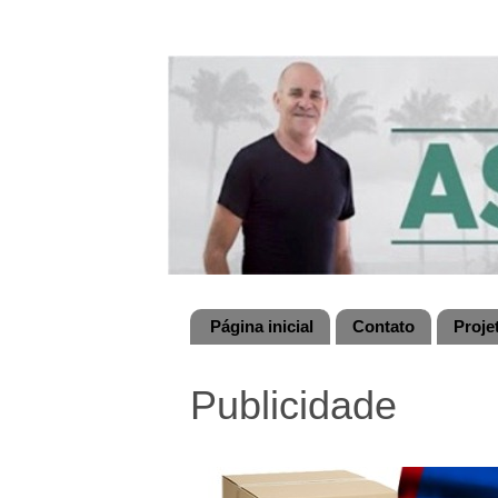
Página inicial
Contato
Proje
Publicidade