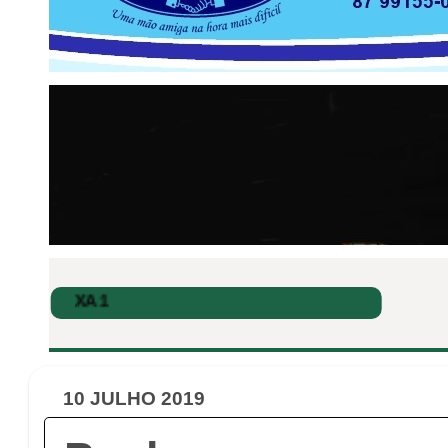
10 JULHO 2019