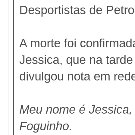
Desportistas de Petro
A morte foi confirmada
Jessica, que na tarde
divulgou nota em rede 
Meu nome é Jessica, 
Foguinho.