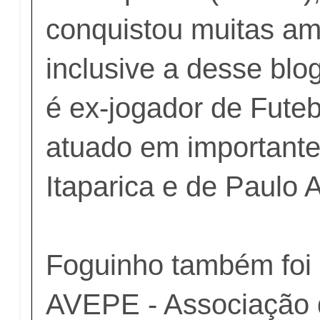
conquistou muitas am
inclusive a desse bl
é ex-jogador de Futeb
atuado em importante
Itaparica e de Paulo 
Foguinho também foi 
AVEPE - Associação 