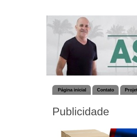
Página inicial
Contato
Proje
Publicidade