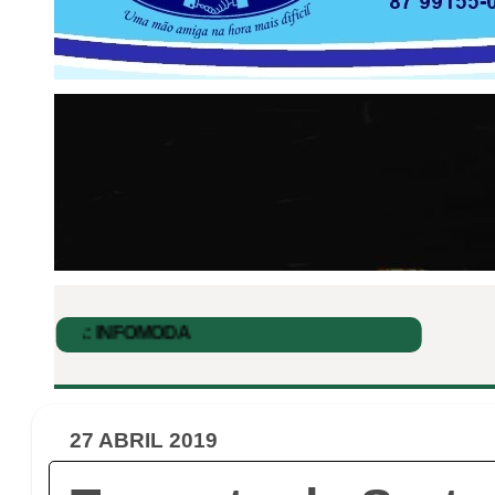
27 ABRIL 2019