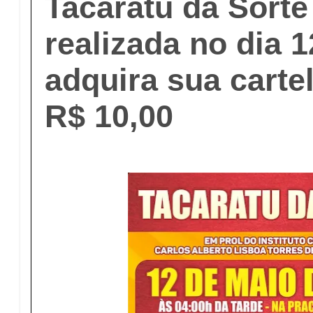
Tacaratu da Sorte
realizada no dia 
adquira sua carte
R$ 10,00