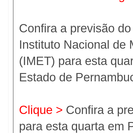
Confira a previsão d
Instituto Nacional de
(IMET) para esta quar
Estado de Pernambu
Clique >
Confira a pr
para esta quarta em