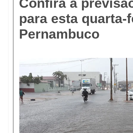
Confira a previsã
para esta quarta-f
Pernambuco