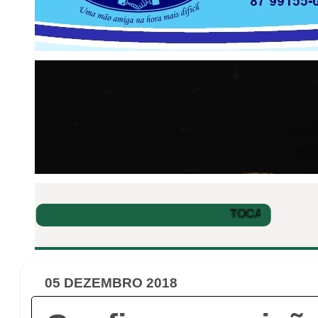
05 DEZEMBRO 2018