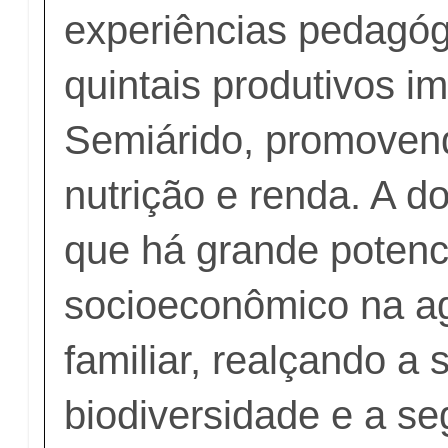
experiências pedagó
quintais produtivos i
Semiárido, promoven
nutrição e renda. A d
que há grande potenc
socioeconômico na ag
familiar, realçando a 
biodiversidade e a s