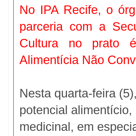
No IPA Recife, o ó
parceria com a Sec
Cultura no prato 
Alimentícia Não Conv
Nesta quarta-feira (5
potencial alimentício, 
medicinal, em especi