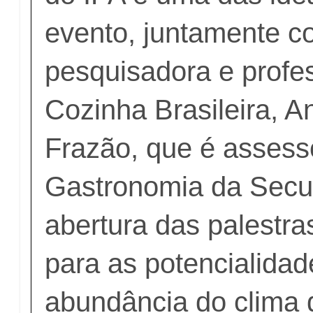
evento, juntamente c
pesquisadora e profe
Cozinha Brasileira, A
Frazão, que é assess
Gastronomia da Secul
abertura das palestr
para as potencialidade
abundância do clima 