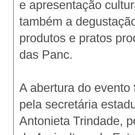
e apresentação cultur
também a degustação
produtos e pratos pro
das Panc.
A abertura do evento 
pela secretária estadu
Antonieta Trindade, p