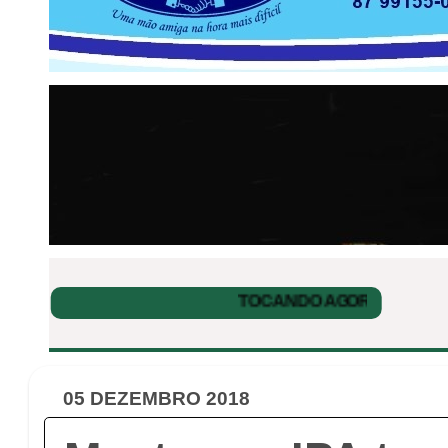
05 DEZEMBRO 2018