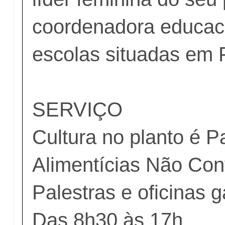
coordenadora educac
escolas situadas em 
SERVIÇO
Cultura no planto é P
Alimentícias Não Con
Palestras e oficinas 
Das 8h30 às 17h