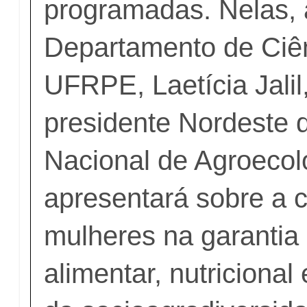
programadas. Nelas, 
Departamento de Ciên
UFRPE, Laetícia Jalil
presidente Nordeste 
Nacional de Agroecol
apresentará sobre a c
mulheres na garantia
alimentar, nutriciona