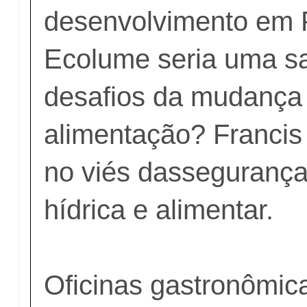
desenvolvimento em
Ecolume seria uma sa
desafios da mudança 
alimentação? Francis 
no viés dassegurança
hídrica e alimentar.
Oficinas gastronômica