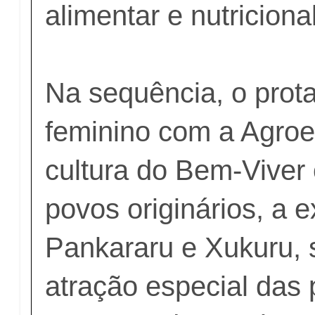
alimentar e nutricional
Na sequência, o pro
feminino com a Agroe
cultura do Bem-Viver
povos originários, a 
Pankararu e Xukuru,
atração especial das 