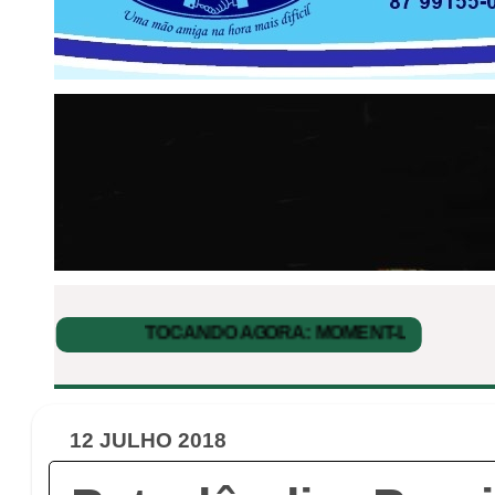
12 JULHO 2018