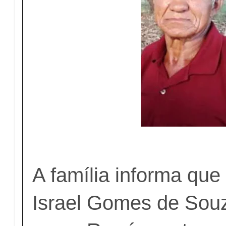
A família informa que
Israel Gomes de Sou