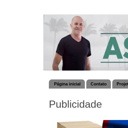
Página inicial
Contato
Proje
Publicidade