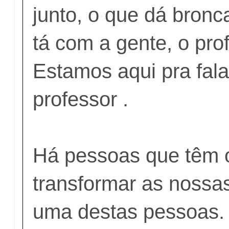
junto, o que dá bron
tá com a gente, o pro
Estamos aqui pra fala
professor .
Há pessoas que têm 
transformar as nossas
uma destas pessoas.