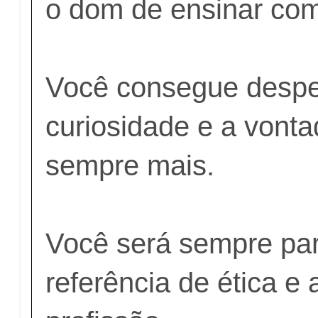
o dom de ensinar com
Você consegue despe
curiosidade e a vont
sempre mais.
Você será sempre pa
referência de ética e