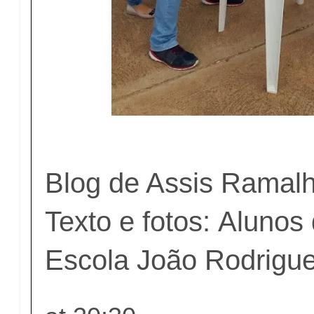
Blog de Assis Ramal
Texto e fotos: Aluno
Escola João Rodrigu