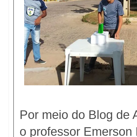
Por meio do Blog de 
o professor Emerson 