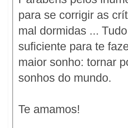
para se corrigir as crí
mal dormidas ... Tudo 
suficiente para te faze
maior sonho: tornar p
sonhos do mundo.
Te amamos!