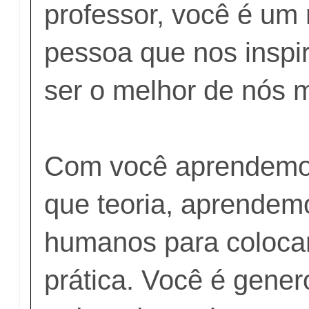
professor, você é um
pessoa que nos inspi
ser o melhor de nós
Com você aprendemo
que teoria, aprendem
humanos para coloc
prática. Você é gene