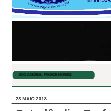
23 MAIO 2018