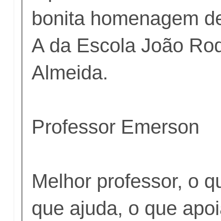
bonita homenagem de
A da Escola João Rod
Almeida.
Professor Emerson
Melhor professor, o q
que ajuda, o que apo