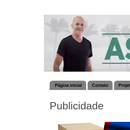
Página inicial
Contato
Proje
Publicidade