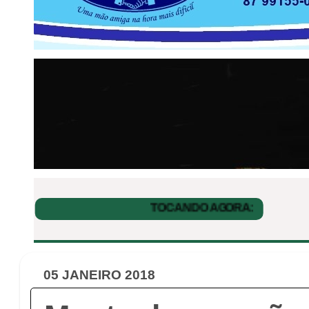
05 JANEIRO 2018