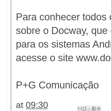
Para conhecer todos 
sobre o Docway, que 
para os sistemas And
acesse o site
www.do
P+G Comunicação
at
09:30