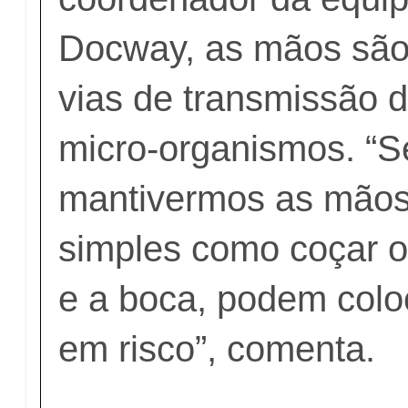
Docway, as mãos são 
vias de transmissão 
micro-organismos. “S
mantivermos as mãos 
simples como coçar os
e a boca, podem colo
em risco”, comenta.