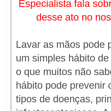
Especialista fala sob
desse ato no nos
Lavar as mãos pode 
um simples hábito de
o que muitos não sa
hábito pode prevenir 
tipos de doenças, pri