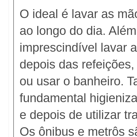
O ideal é lavar as mã
ao longo do dia. Além
imprescindível lavar 
depois das refeições,
ou usar o banheiro. 
fundamental higieniz
e depois de utilizar t
Os ônibus e metrôs s