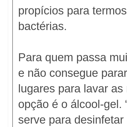
propícios para termo
bactérias.
Para quem passa mui
e não consegue parar
lugares para lavar a
opção é o álcool-gel. 
serve para desinfetar