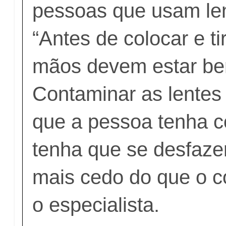
pessoas que usam len
“Antes de colocar e ti
mãos devem estar be
Contaminar as lentes
que a pessoa tenha co
tenha que se desfazer
mais cedo do que o 
o especialista.