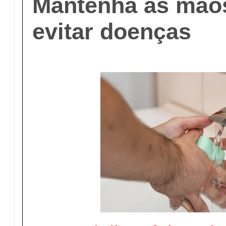
Mantenha as mãos
evitar doenças