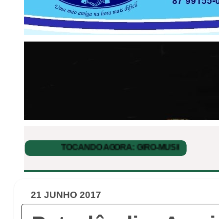
21 JUNHO 2017